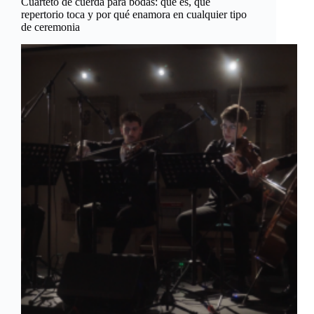
Cuarteto de cuerda para bodas: qué es, qué
repertorio toca y por qué enamora en cualquier tipo
de ceremonia