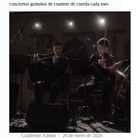
conciertos gratuitos de cuarteto de cuerda cada mes
Guillermo Admin
26 de enero de 2026