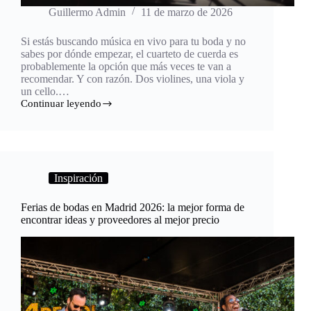
Guillermo Admin
11 de marzo de 2026
Si estás buscando música en vivo para tu boda y no
sabes por dónde empezar, el cuarteto de cuerda es
probablemente la opción que más veces te van a
recomendar. Y con razón. Dos violines, una viola y
un cello.…
Continuar leyendo
Inspiración
Ferias de bodas en Madrid 2026: la mejor forma de
encontrar ideas y proveedores al mejor precio