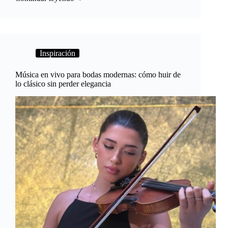
Inspiración
Música en vivo para bodas modernas: cómo huir de
lo clásico sin perder elegancia