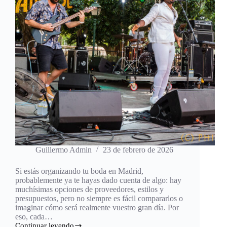
Guillermo Admin
23 de febrero de 2026
Si estás organizando tu boda en Madrid,
probablemente ya te hayas dado cuenta de algo: hay
muchísimas opciones de proveedores, estilos y
presupuestos, pero no siempre es fácil compararlos o
imaginar cómo será realmente vuestro gran día. Por
eso, cada…
Continuar leyendo