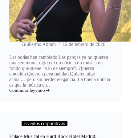
Guillermo Admin
12 de febrero de 2026
Las bodas han cambiado.Las parejas ya no quieren
una ceremonia rígida ni un cóctel con música de
fondo que suene “a lo de siempre”. Quieren
emoción.Quieren personalidad.Quieren algo
actual… pero sin perder elegancia. La buena noticia
es que la música en…
Continuar leyendo
Eventos corporativos
Enlace Musical en Hard Rock Hotel Madrid: