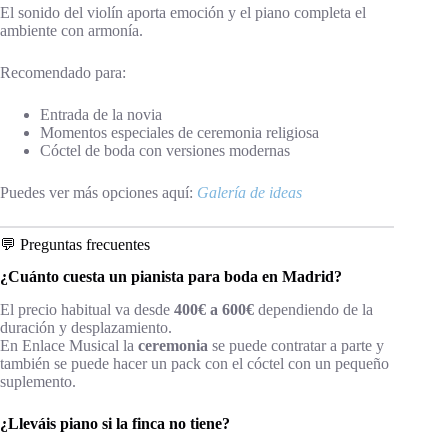
El sonido del violín aporta emoción y el piano completa el
ambiente con armonía.
Recomendado para:
Entrada de la novia
Momentos especiales de ceremonia religiosa
Cóctel de boda con versiones modernas
Puedes ver más opciones aquí:
Galería de ideas
💬 Preguntas frecuentes
¿Cuánto cuesta un pianista para boda en Madrid?
El precio habitual va desde
400€ a 600€
dependiendo de la
duración y desplazamiento.
En Enlace Musical la
ceremonia
se puede contratar a parte y
también se puede hacer un pack con el cóctel con un pequeño
suplemento.
¿Lleváis piano si la finca no tiene?