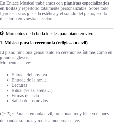
En Enlace Musical trabajamos con
pianistas especializados
en bodas
y repertorio totalmente personalizable. Sobre todo
fijaros en si os gusta la estética y el sonido del piano, eso lo
dice todo en vuestra elección
🎼 Momentos de la boda ideales para piano en vivo
1. Música para la ceremonia (religiosa o civil)
El piano funciona genial tanto en ceremonias íntimas como en
grandes iglesias.
Momentos clave:
Entrada del novio/a
Entrada de la novia
Lecturas
Ritual (velas, arena…)
Firmas del acta
Salida de los novios
👉
Tip:
Para ceremonia civil, funcionan muy bien versiones
de bandas sonoras y música moderna suave.